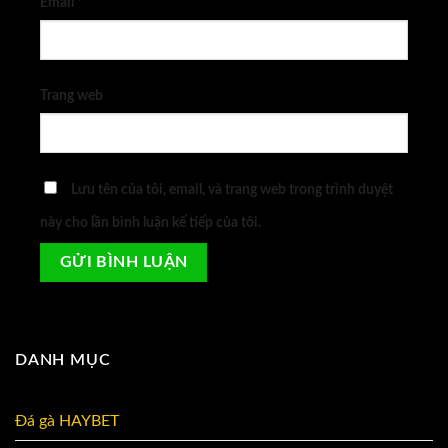
Email
*
Trang web
Lưu tên của tôi, email, và trang web trong trình duyệt
này cho lần bình luận kế tiếp của tôi.
DANH MỤC
Đá gà HAYBET