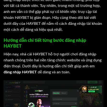
với tất cả thành viên. Tuy nhiên, trong một số trường hợp,
anh em vẫn có thể gặp phải sự cố khiến việc truy cập tài
khoản HAYBET bị gián đoạn. Hãy cùng theo dõi bài viết
dưới đây của HAYBET để nắm rõ cách đăng nhập tài khoản
một cách dễ dàng và hiệu quả nhất.
Hướng dẫn chi tiết từng bước đăng nhập
HAYBET
Hiện nay, nhà cái HAYBET hỗ trợ người chơi đăng nhập
nhanh chóng trên hai nền tảng chính: website và ứng dụng
điện thoại. Dưới đây là hướng dẫn chi tiết giúp anh em
đăng nhập HAYBET
dễ dàng và an toàn.