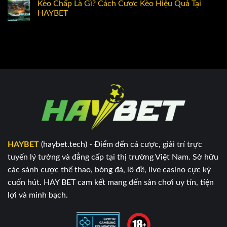
Kèo Chấp Là Gì? Cách Cược Kèo Hiệu Quả Tại
Nhất
Hợp
HAYBET
bình
HAYBET
Pháp
Là
luận
HAYBET
Phải
Gì?
ở
Chơi
Cách
Lô
Không
Tại
Đánh
Đề
có
HAYBET
Cơ
Siêu
bình
Bản
Tốc
luận
Nhận
HAYBET
ở
Thưởng
–
Kèo
Hấp
Quay
Chấp
Dẫn
Số
Là
2026
Nhanh,
Gì?
Mở
Cách
Thưởng
Cược
Liên
Kèo
Tục
Hiệu
Quả
Tại
HAYBET
HAYBET
(haybet.tech) - Điểm đến cá cược, giải trí trực
tuyến lý tưởng và đẳng cấp tại thị trường Việt Nam. Sở hữu
các sảnh cược thể thao, bóng đá, lô đề, live casino cực kỳ
cuốn hút. HAY BET cam kết mang đến sân chơi uy tín, tiện
lợi và minh bạch.