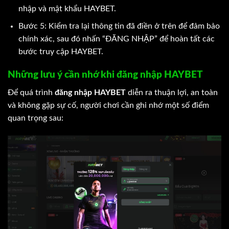
nhập và mật khẩu HAYBET.
Bước 5: Kiểm tra lại thông tin đã điền ở trên để đảm bảo
chính xác, sau đó nhấn “ĐĂNG NHẬP” để hoàn tất các
bước truy cập HAYBET.
Những lưu ý cần nhớ khi đăng nhập HAYBET
Để quá trình
đăng nhập HAYBET
diễn ra thuận lợi, an toàn
và không gặp sự cố, người chơi cần ghi nhớ một số điểm
quan trọng sau: