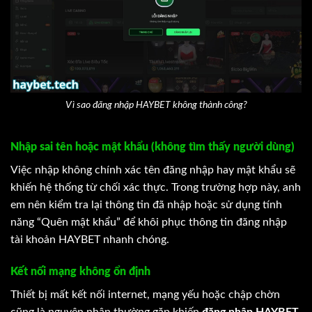
Vì sao đăng nhập HAYBET không thành công?
Nhập sai tên hoặc mật khẩu (không tìm thấy người dùng)
Việc nhập không chính xác tên đăng nhập hay mật khẩu sẽ
khiến hệ thống từ chối xác thực. Trong trường hợp này, anh
em nên kiểm tra lại thông tin đã nhập hoặc sử dụng tính
năng “Quên mật khẩu” để khôi phục thông tin đăng nhập
tài khoản HAYBET nhanh chóng.
Kết nối mạng không ổn định
Thiết bị mất kết nối internet, mạng yếu hoặc chập chờn