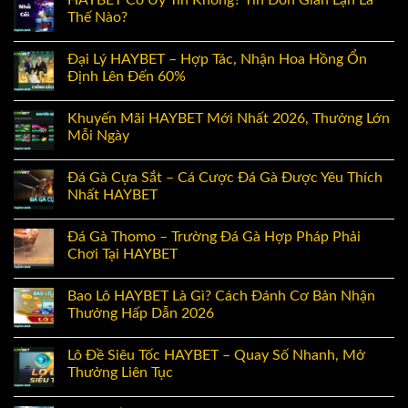
Thần
bình
Tài
luận
Thế Nào?
HAYBET
ở
–
Vua
Không
Quay
Săn
có
Đại Lý HAYBET – Hợp Tác, Nhận Hoa Hồng Ổn
Thưởng
Cá
bình
Tài
HAYBET
luận
Định Lên Đến 60%
Lộc,
–
ở
Săn
Cách
HAYBET
Không
Thưởng
Săn
Có
có
Khuyến Mãi HAYBET Mới Nhất 2026, Thưởng Lớn
Thần
Boss
Uy
bình
Tài
Nhận
Tín
luận
Mỗi Ngày
Thưởng
Không?
ở
Lớn
Tin
Đại
Không
2026
Đồn
Lý
có
Đá Gà Cựa Sắt – Cá Cược Đá Gà Được Yêu Thích
Gian
HAYBET
bình
Lận
–
luận
Nhất HAYBET
Là
Hợp
ở
Thế
Tác,
Khuyến
Không
Nào?
Nhận
Mãi
có
Đá Gà Thomo – Trường Đá Gà Hợp Pháp Phải
Hoa
HAYBET
bình
Hồng
Mới
luận
Chơi Tại HAYBET
Ổn
Nhất
ở
Định
2026,
Đá
Không
Lên
Thưởng
Gà
có
Bao Lô HAYBET Là Gì? Cách Đánh Cơ Bản Nhận
Đến
Lớn
Cựa
bình
60%
Mỗi
Sắt
luận
Thưởng Hấp Dẫn 2026
Ngày
–
ở
Cá
Đá
Không
Cược
Gà
có
Lô Đề Siêu Tốc HAYBET – Quay Số Nhanh, Mở
Đá
Thomo
bình
Gà
–
luận
Thưởng Liên Tục
Được
Trường
ở
Yêu
Đá
Bao
Không
Thích
Gà
Lô
có