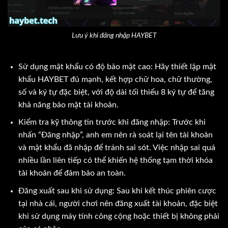
Lưu ý khi đăng nhập HAYBET
Sử dụng mật khẩu có độ bảo mật cao: Hãy thiết lập mật
khẩu HAYBET đủ mạnh, kết hợp chữ hoa, chữ thường,
số và ký tự đặc biệt, với độ dài tối thiểu 8 ký tự để tăng
khả năng bảo mật tài khoản.
Kiểm tra kỹ thông tin trước khi đăng nhập: Trước khi
nhấn “Đăng nhập”, anh em nên rà soát lại tên tài khoản
và mật khẩu đã nhập để tránh sai sót. Việc nhập sai quá
nhiều lần liên tiếp có thể khiến hệ thống tạm thời khóa
tài khoản để đảm bảo an toàn.
Đăng xuất sau khi sử dụng: Sau khi kết thúc phiên cược
tại nhà cái, người chơi nên đăng xuất tài khoản, đặc biệt
khi sử dụng máy tính công cộng hoặc thiết bị không phải