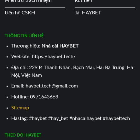
Miễn trừ trách nhiệm
Rút tiền
Liên hệ CSKH
Tải HAYBET
THÔNG TIN LIÊN HỆ
Thương hiệu:
Nhà cái HAYBET
Website: https://haybet.tech/
Địa chỉ:
229 P. Thanh Nhàn, Bạch Mai, Hai Bà Trưng, Hà
Nội, Việt Nam
Email:
haybet.tech@gmail.com
Hotline:
0971643668
Sitemap
Hastag: #haybet #hay_bet #nhacaihaybet #haybettech
THEO DÕI HAYBET