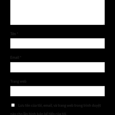
Tên
*
Email
*
Trang web
Lưu tên của tôi, email, và trang web trong trình duyệt
này cho lần bình luận kế tiếp của tôi.